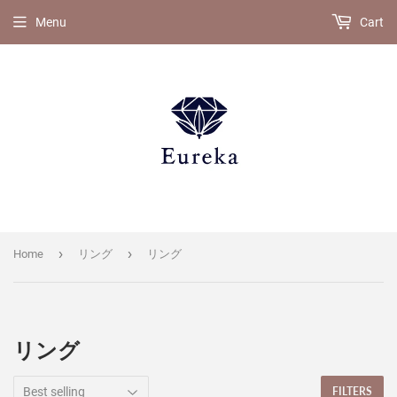
Menu
Cart
›
›
Home
リング
リング
リング
FILTERS