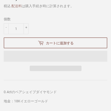
税込
配送料
は購入手続き時に計算されます。
個数
-
+
カートに追加する
0.4ctのペアシェイプダイヤモンド
地金：18Kイエローゴールド