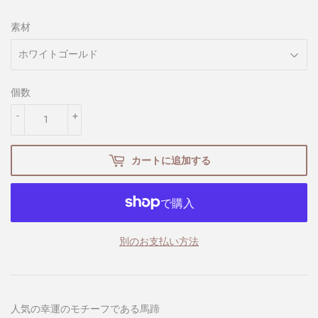
素材
個数
-
+
カートに追加する
別のお支払い方法
人気の幸運のモチーフである馬蹄